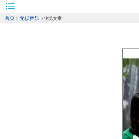
首页
无损音乐
>
> 浏览文章