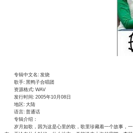
专辑中文名: 发烧
歌手: 黑鸭子合唱团
资源格式: WAV
发行时间: 2005年10月08日
地区: 大陆
语言: 普通话
专辑介绍：
岁月如歌，因为这是心里的歌，歌里珍藏着一个故事，一